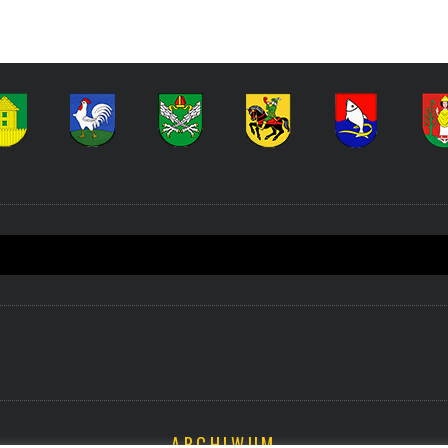
ARCHIWUM