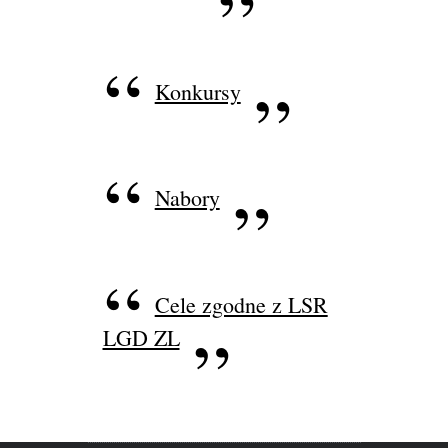
Konkursy
Nabory
Cele zgodne z LSR
LGD ZL