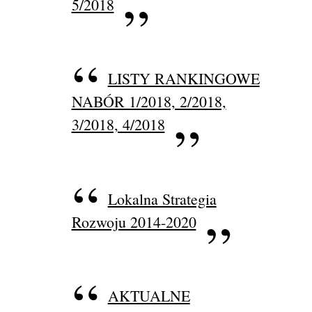
5/2018
LISTY RANKINGOWE
NABÓR 1/2018, 2/2018,
3/2018, 4/2018
Lokalna Strategia
Rozwoju 2014-2020
AKTUALNE