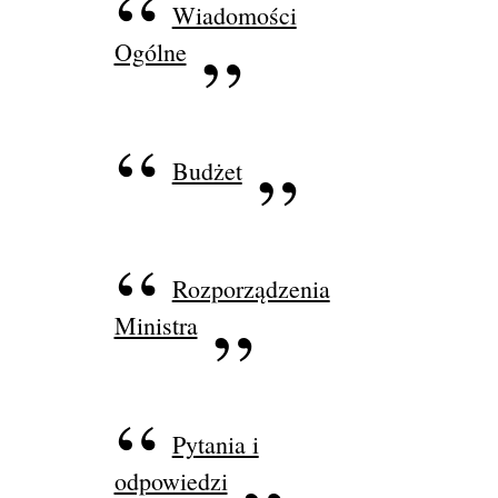
Wiadomości
Ogólne
Budżet
Rozporządzenia
Ministra
Pytania i
odpowiedzi