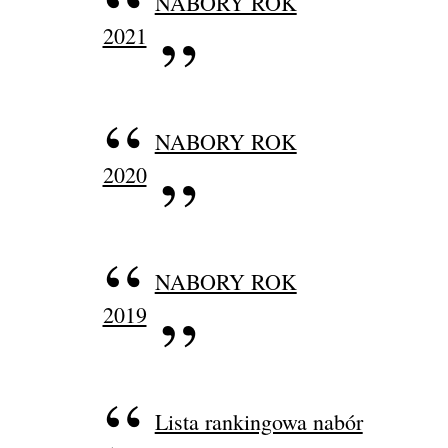
NABORY ROK
2021
NABORY ROK
2020
NABORY ROK
2019
Lista rankingowa nabór