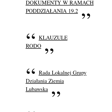
DOKUMENTY W RAMACH
PODDZIAŁANIA 19.2
KLAUZULE
RODO
Rada Lokalnej Grupy
Działania Ziemia
Lubawska